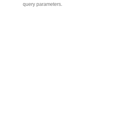
query parameters.