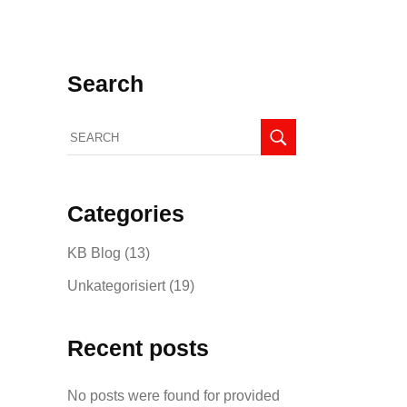
Search
Search
for:
Categories
KB Blog
(13)
Unkategorisiert
(19)
Recent posts
No posts were found for provided