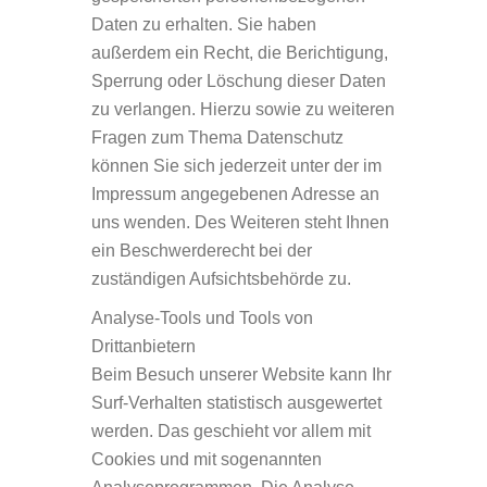
Daten zu erhalten. Sie haben
außerdem ein Recht, die Berichtigung,
Sperrung oder Löschung dieser Daten
zu verlangen. Hierzu sowie zu weiteren
Fragen zum Thema Datenschutz
können Sie sich jederzeit unter der im
Impressum angegebenen Adresse an
uns wenden. Des Weiteren steht Ihnen
ein Beschwerderecht bei der
zuständigen Aufsichtsbehörde zu.
Analyse-Tools und Tools von
Drittanbietern
Beim Besuch unserer Website kann Ihr
Surf-Verhalten statistisch ausgewertet
werden. Das geschieht vor allem mit
Cookies und mit sogenannten