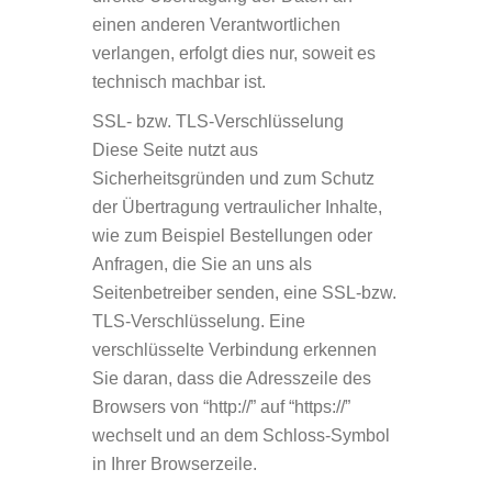
einen anderen Verantwortlichen
verlangen, erfolgt dies nur, soweit es
technisch machbar ist.
SSL- bzw. TLS-Verschlüsselung
Diese Seite nutzt aus
Sicherheitsgründen und zum Schutz
der Übertragung vertraulicher Inhalte,
wie zum Beispiel Bestellungen oder
Anfragen, die Sie an uns als
Seitenbetreiber senden, eine SSL-bzw.
TLS-Verschlüsselung. Eine
verschlüsselte Verbindung erkennen
Sie daran, dass die Adresszeile des
Browsers von “http://” auf “https://”
wechselt und an dem Schloss-Symbol
in Ihrer Browserzeile.