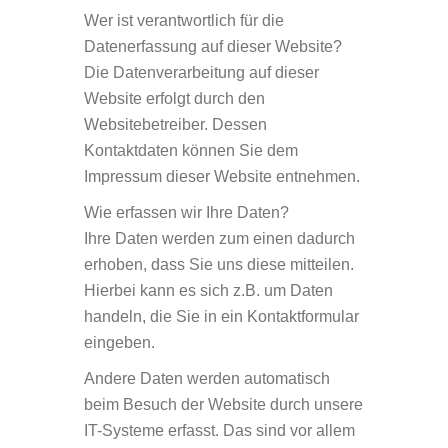
Wer ist verantwortlich für die
Datenerfassung auf dieser Website?
Die Datenverarbeitung auf dieser
Website erfolgt durch den
Websitebetreiber. Dessen
Kontaktdaten können Sie dem
Impressum dieser Website entnehmen.
Wie erfassen wir Ihre Daten?
Ihre Daten werden zum einen dadurch
erhoben, dass Sie uns diese mitteilen.
Hierbei kann es sich z.B. um Daten
handeln, die Sie in ein Kontaktformular
eingeben.
Andere Daten werden automatisch
beim Besuch der Website durch unsere
IT-Systeme erfasst. Das sind vor allem