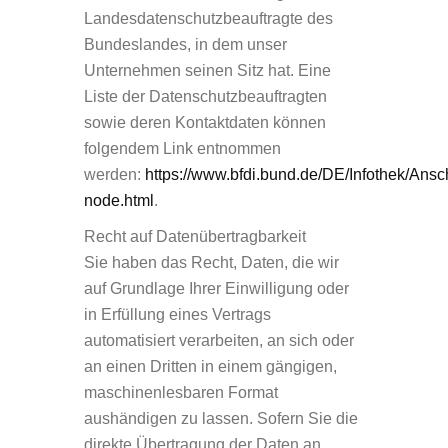
Landesdatenschutzbeauftragte des
Bundeslandes, in dem unser
Unternehmen seinen Sitz hat. Eine
Liste der Datenschutzbeauftragten
sowie deren Kontaktdaten können
folgendem Link entnommen
werden:
https://www.bfdi.bund.de/DE/Infothek/Ansch
node.html
.
Recht auf Datenübertragbarkeit
Sie haben das Recht, Daten, die wir
auf Grundlage Ihrer Einwilligung oder
in Erfüllung eines Vertrags
automatisiert verarbeiten, an sich oder
an einen Dritten in einem gängigen,
maschinenlesbaren Format
aushändigen zu lassen. Sofern Sie die
direkte Übertragung der Daten an