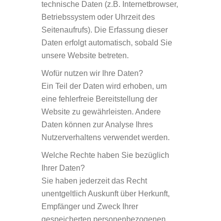
technische Daten (z.B. Internetbrowser,
Betriebssystem oder Uhrzeit des
Seitenaufrufs). Die Erfassung dieser
Daten erfolgt automatisch, sobald Sie
unsere Website betreten.
Wof
ür nutzen wir Ihre Daten?
Ein Teil der Daten wird erhoben, um
eine fehlerfreie Bereitstellung der
Website zu gewährleisten. Andere
Daten können zur Analyse Ihres
Nutzerverhaltens verwendet werden.
Welche Rechte haben Sie bezüglich
Ihrer Daten?
Sie haben jederzeit das Recht
unentgeltlich Auskunft über Herkunft,
Empfänger und Zweck Ihrer
gespeicherten personenbezogenen