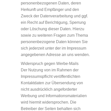
personenbezogenen Daten, deren
Herkunft und Empfänger und den
Zweck der Datenverarbeitung und ggf.
ein Recht auf Berichtigung, Sperrung
oder Löschung dieser Daten. Hierzu
sowie zu weiteren Fragen zum Thema
personenbezogene Daten können Sie
sich jederzeit unter der im Impressum
angegebenen Adresse an uns wenden.
Widerspruch gegen Werbe-Mails
Der Nutzung von im Rahmen der
Impressumspflicht veröffentlichten
Kontaktdaten zur Übersendung von
nicht ausdrücklich angeforderter
Werbung und Informationsmaterialien
wird hiermit widersprochen. Die
Betreiber der Seiten behalten sich