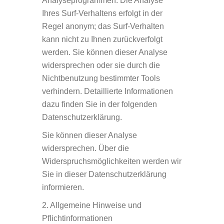
Analyseprogrammen. Die Analyse
Ihres Surf-Verhaltens erfolgt in der
Regel anonym; das Surf-Verhalten
kann nicht zu Ihnen zurückverfolgt
werden. Sie können dieser Analyse
widersprechen oder sie durch die
Nichtbenutzung bestimmter Tools
verhindern. Detaillierte Informationen
dazu finden Sie in der folgenden
Datenschutzerklärung.
Sie können dieser Analyse
widersprechen. Über die
Widerspruchsmöglichkeiten werden wir
Sie in dieser Datenschutzerklärung
informieren.
2. Allgemeine Hinweise und
Pflichtinformationen