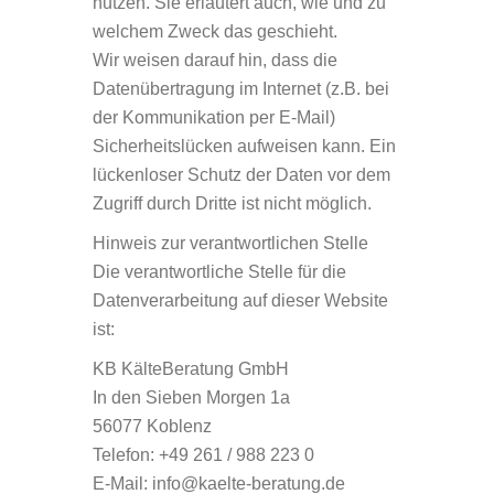
nutzen. Sie erläutert auch, wie und zu
welchem Zweck das geschieht.
Wir weisen darauf hin, dass die
Datenübertragung im Internet (z.B. bei
der Kommunikation per E-Mail)
Sicherheitslücken aufweisen kann. Ein
lückenloser Schutz der Daten vor dem
Zugriff durch Dritte ist nicht möglich.
Hinweis zur verantwortlichen Stelle
Die verantwortliche Stelle für die
Datenverarbeitung auf dieser Website
ist:
KB KälteBeratung GmbH
In den Sieben Morgen 1a
56077 Koblenz
Telefon: +49 261 / 988 223 0
E-Mail: info@kaelte-beratung.de