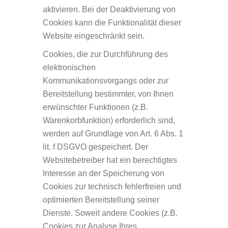
aktivieren. Bei der Deaktivierung von
Cookies kann die Funktionalität dieser
Website eingeschränkt sein.
Cookies, die zur Durchführung des
elektronischen
Kommunikationsvorgangs oder zur
Bereitstellung bestimmter, von Ihnen
erwünschter Funktionen (z.B.
Warenkorbfunktion) erforderlich sind,
werden auf Grundlage von Art. 6 Abs. 1
lit. f DSGVO gespeichert. Der
Websitebetreiber hat ein berechtigtes
Interesse an der Speicherung von
Cookies zur technisch fehlerfreien und
optimierten Bereitstellung seiner
Dienste. Soweit andere Cookies (z.B.
Cookies zur Analyse Ihres