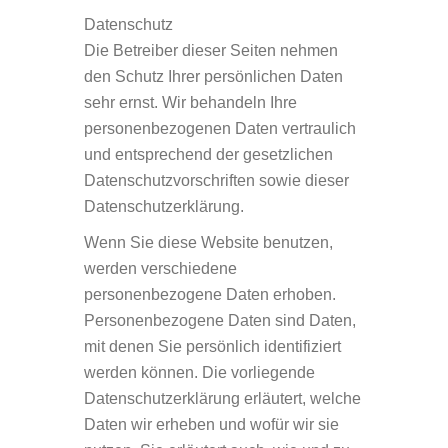
Datenschutz
Die Betreiber dieser Seiten nehmen
den Schutz Ihrer persönlichen Daten
sehr ernst. Wir behandeln Ihre
personenbezogenen Daten vertraulich
und entsprechend der gesetzlichen
Datenschutzvorschriften sowie dieser
Datenschutzerklärung.
Wenn Sie diese Website benutzen,
werden verschiedene
personenbezogene Daten erhoben.
Personenbezogene Daten sind Daten,
mit denen Sie persönlich identifiziert
werden können. Die vorliegende
Datenschutzerklärung erläutert, welche
Daten wir erheben und wofür wir sie