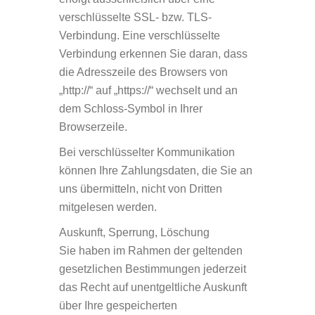
verschlüsselte SSL- bzw. TLS-
Verbindung. Eine verschlüsselte
Verbindung erkennen Sie daran, dass
die Adresszeile des Browsers von
„http://“ auf „https://“ wechselt und an
dem Schloss-Symbol in Ihrer
Browserzeile.
Bei verschlüsselter Kommunikation
können Ihre Zahlungsdaten, die Sie an
uns übermitteln, nicht von Dritten
mitgelesen werden.
Auskunft, Sperrung, L
ö
schung
Sie haben im Rahmen der geltenden
gesetzlichen Bestimmungen jederzeit
das Recht auf unentgeltliche Auskunft
über Ihre gespeicherten