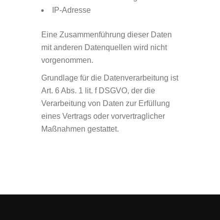
IP-Adresse
Eine Zusammenführung dieser Daten
mit anderen Datenquellen wird nicht
vorgenommen.
Grundlage für die Datenverarbeitung ist
Art. 6 Abs. 1 lit. f DSGVO, der die
Verarbeitung von Daten zur Erfüllung
eines Vertrags oder vorvertraglicher
Maßnahmen gestattet.