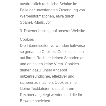
ausdrücklich rechtliche Schritte im
Falle der unverlangten Zusendung von
Werbeinformationen, etwa durch
Spam-E-Mails, vor.
3. Datenerfassung auf unserer Website
Cookies
Die Internetseiten verwenden teilweise
so genannte Cookies. Cookies richten
auf Ihrem Rechner keinen Schaden an
und enthalten keine Viren. Cookies
dienen dazu, unser Angebot
nutzerfreundlicher, effektiver und
sicherer zu machen. Cookies sind
kleine Textdateien, die auf Ihrem
Rechner abgelegt werden und die Ihr
Browser speichert.