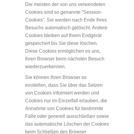
Die meisten der von uns verwendeten
Cookies sind so genannte “Session-
Cookies”. Sie werden nach Ende Ihres
Besuchs automatisch gelöscht. Andere
Cookies bleiben auf Ihrem Endgerät
gespeichert bis Sie diese löschen.
Diese Cookies ermöglichen es uns,
Ihren Browser beim nächsten Besuch
wiederzuerkennen.
Sie können Ihren Browser so
einstellen, dass Sie über das Setzen
von Cookies informiert werden und
Cookies nur im Einzelfall erlauben, die
Annahme von Cookies für bestimmte
Fälle oder generell ausschließen sowie
das automatische Löschen der Cookies
beim Schließen des Browser