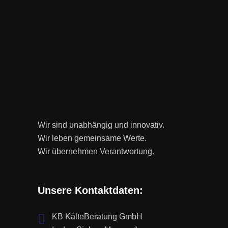
Wir sind unabhängig und innovativ.
Wir leben gemeinsame Werte.
Wir übernehmen Verantwortung.
Unsere Kontaktdaten:
KB KälteBeratung GmbH