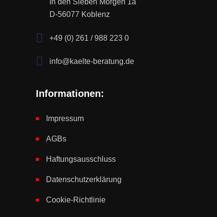
In den Sieben Morgen 1a
D-56077 Koblenz
+49 (0) 261 / 988 223 0
info@kaelte-beratung.de
Informationen:
Impressum
AGBs
Haftungsausschluss
Datenschutzerklärung
Cookie-Richtlinie