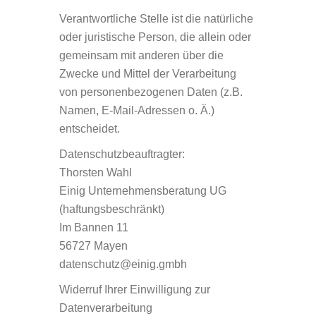
Verantwortliche Stelle ist die natürliche
oder juristische Person, die allein oder
gemeinsam mit anderen über die
Zwecke und Mittel der Verarbeitung
von personenbezogenen Daten (z.B.
Namen, E-Mail-Adressen o. Ä.)
entscheidet.
Datenschutzbeauftragter:
Thorsten Wahl
Einig Unternehmensberatung UG
(haftungsbeschränkt)
Im Bannen 11
56727 Mayen
datenschutz@einig.gmbh
Widerruf Ihrer Einwilligung zur
Datenverarbeitung