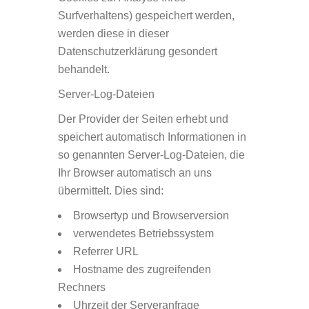
Surfverhaltens) gespeichert werden,
werden diese in dieser
Datenschutzerklärung gesondert
behandelt.
Server-Log-Dateien
Der Provider der Seiten erhebt und
speichert automatisch Informationen in
so genannten Server-Log-Dateien, die
Ihr Browser automatisch an uns
übermittelt. Dies sind:
Browsertyp und Browserversion
verwendetes Betriebssystem
Referrer URL
Hostname des zugreifenden
Rechners
Uhrzeit der Serveranfrage