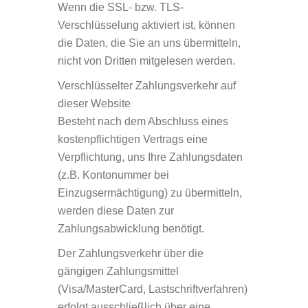
Wenn die SSL- bzw. TLS-
Verschlüsselung aktiviert ist, können
die Daten, die Sie an uns übermitteln,
nicht von Dritten mitgelesen werden.
Verschlüsselter Zahlungsverkehr auf
dieser Website
Besteht nach dem Abschluss eines
kostenpflichtigen Vertrags eine
Verpflichtung, uns Ihre Zahlungsdaten
(z.B. Kontonummer bei
Einzugsermächtigung) zu übermitteln,
werden diese Daten zur
Zahlungsabwicklung benötigt.
Der Zahlungsverkehr über die
gängigen Zahlungsmittel
(Visa/MasterCard, Lastschriftverfahren)
erfolgt ausschließlich über eine