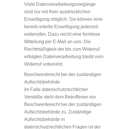
Viele Datenverarbeitungsvorgänge
sind nur mit Ihrer ausdrücklichen
Einwilligung möglich. Sie können eine
bereits erteilte Einwilligung jederzeit
widerrufen. Dazu reicht eine formlose
Mitteilung per E-Mail an uns. Die
Rechtmäßigkeit der bis zum Widerruf
erfolgten Datenverarbeitung bleibt vom
Widerruf unberührt.
Beschwerderecht bei der zuständigen
Aufsichtsbeh
ö
rde
Im Falle datenschutzrechtlicher
Verstöße steht dem Betroffenen ein
Beschwerderecht bei der zuständigen
Aufsichtsbehörde zu. Zuständige
Aufsichtsbehörde in
datenschutzrechtlichen Fragen ist der