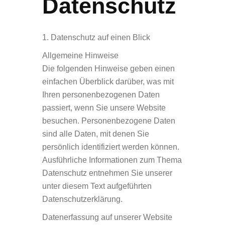
Datenschutz
1. Datenschutz auf einen Blick
Allgemeine Hinweise
Die folgenden Hinweise geben einen
einfachen Überblick darüber, was mit
Ihren personenbezogenen Daten
passiert, wenn Sie unsere Website
besuchen. Personenbezogene Daten
sind alle Daten, mit denen Sie
persönlich identifiziert werden können.
Ausführliche Informationen zum Thema
Datenschutz entnehmen Sie unserer
unter diesem Text aufgeführten
Datenschutzerklärung.
Datenerfassung auf unserer Website