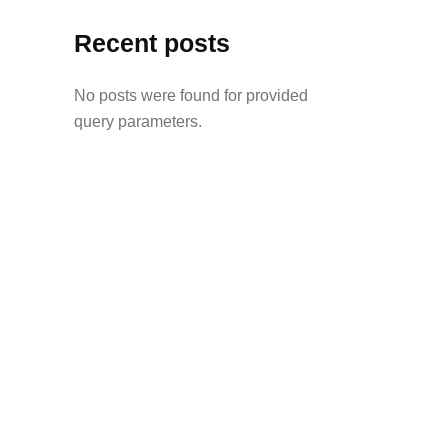
Recent posts
No posts were found for provided
query parameters.