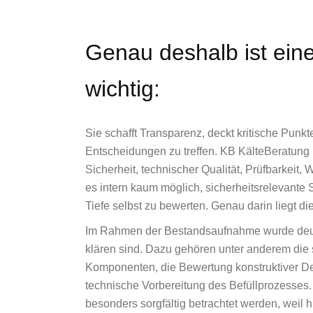
Genau deshalb ist ei
wichtig:
Sie schafft Transparenz, deckt kritische Punkte
Entscheidungen zu treffen.
KB KälteBeratung
Sicherheit, technischer Qualität, Prüfbarkeit, W
es intern kaum möglich, sicherheitsrelevante 
Tiefe selbst zu bewerten. Genau darin liegt 
Im Rahmen der Bestandsaufnahme wurde deutl
klären sind. Dazu gehören unter anderem die 
Komponenten, die Bewertung konstruktiver Det
technische Vorbereitung des Befüllprozesses
besonders sorgfältig betrachtet werden, weil h