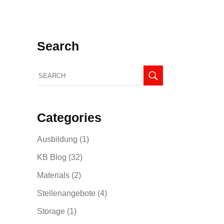
Search
Search
for:
Categories
Ausbildung
(1)
KB Blog
(32)
Materials
(2)
Stellenangebote
(4)
Storage
(1)