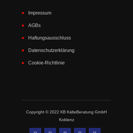
Impressum
AGBs
Haftungsausschluss
Datenschutzerklärung
Cookie-Richtlinie
Copyright © 2022 KB KälteBeratung GmbH
Koblenz