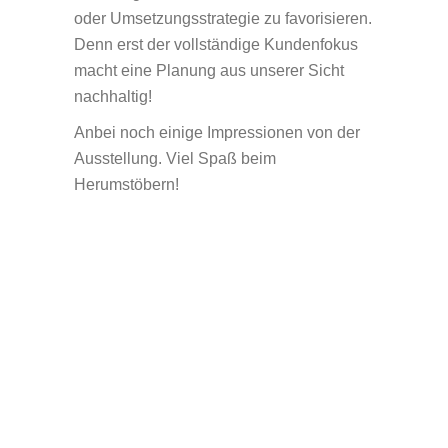
oder Umsetzungsstrategie zu favorisieren.
Denn erst der vollständige Kundenfokus
macht eine Planung aus unserer Sicht
nachhaltig!
Anbei noch einige Impressionen von der
Ausstellung. Viel Spaß beim
Herumstöbern!