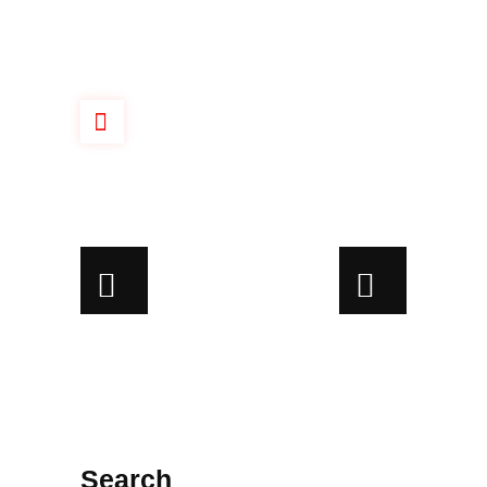
Search