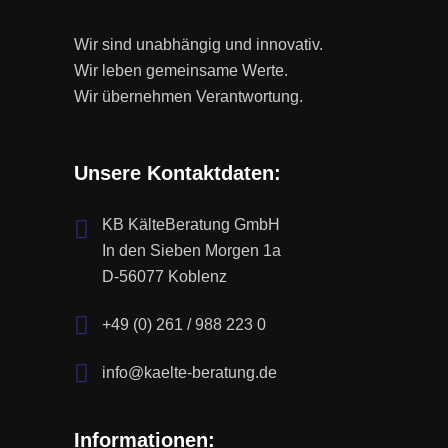
Wir sind unabhängig und innovativ.
Wir leben gemeinsame Werte.
Wir übernehmen Verantwortung.
Unsere Kontaktdaten:
KB KälteBeratung GmbH
In den Sieben Morgen 1a
D-56077 Koblenz
+49 (0) 261 / 988 223 0
info@kaelte-beratung.de
Informationen: