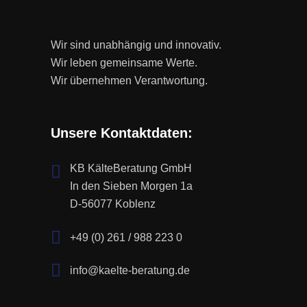
Wir sind unabhängig und innovativ.
Wir leben gemeinsame Werte.
Wir übernehmen Verantwortung.
Unsere Kontaktdaten:
KB KälteBeratung GmbH
In den Sieben Morgen 1a
D-56077 Koblenz
+49 (0) 261 / 988 223 0
info@kaelte-beratung.de