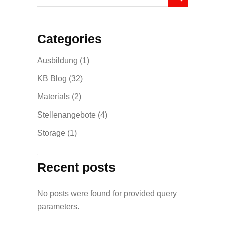
Categories
Ausbildung
(1)
KB Blog
(32)
Materials
(2)
Stellenangebote
(4)
Storage
(1)
Recent posts
No posts were found for provided query
parameters.