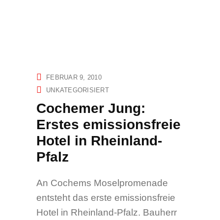
FEBRUAR 9, 2010
UNKATEGORISIERT
Cochemer Jung:
Erstes emissionsfreie
Hotel in Rheinland-
Pfalz
An Cochems Moselpromenade
entsteht das erste emissionsfreie
Hotel in Rheinland-Pfalz. Bauherr