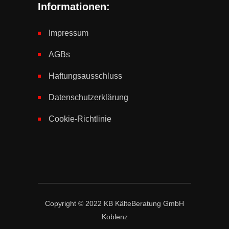
Informationen:
Impressum
AGBs
Haftungsausschluss
Datenschutzerklärung
Cookie-Richtlinie
Copyright © 2022 KB KälteBeratung GmbH
Koblenz