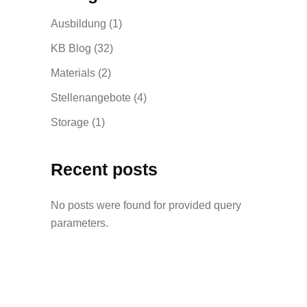
Ausbildung
(1)
KB Blog
(32)
Materials
(2)
Stellenangebote
(4)
Storage
(1)
Recent posts
No posts were found for provided query
parameters.