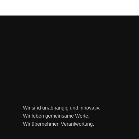
Wir sind unabhängig und innovativ.
Wir leben gemeinsame Werte.
Wir übernehmen Verantwortung.