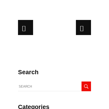
Search
Categories