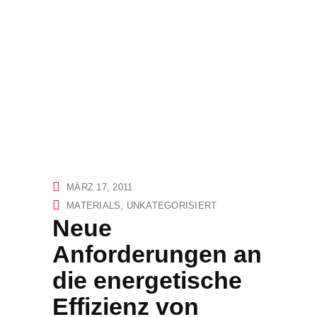
MÄRZ 17, 2011
MATERIALS
UNKATEGORISIERT
Neue
Anforderungen an
die energetische
Effizienz von