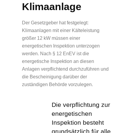
Klimaanlage
Der Gesetzgeber hat festgelegt:
Klimaanlagen mit einer Kälteleistung
größer 12 kW müssen einer
energetischen Inspektion unterzogen
werden. Nach § 12 EnEV ist die
energetische Inspektion an diesen
Anlagen verpflichtend durchzuführen und
die Bescheinigung darüber der
zuständigen Behörde vorzulegen.
Die verpflichtung zur
energetischen
Inspektion besteht
grundsätzlich für alle