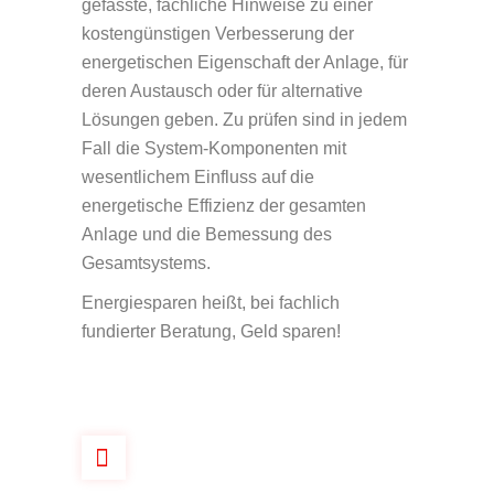
gefasste, fachliche Hinweise zu einer
kostengünstigen Verbesserung der
energetischen Eigenschaft der Anlage, für
deren Austausch oder für alternative
Lösungen geben. Zu prüfen sind in jedem
Fall die System-Komponenten mit
wesentlichem Einfluss auf die
energetische Effizienz der gesamten
Anlage und die Bemessung des
Gesamtsystems.
Energiesparen heißt, bei fachlich
fundierter Beratung, Geld sparen!