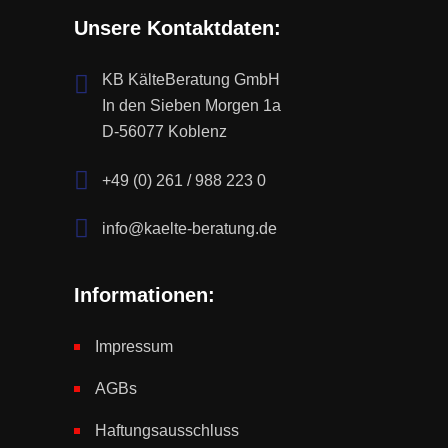
Unsere Kontaktdaten:
KB KälteBeratung GmbH
In den Sieben Morgen 1a
D-56077 Koblenz
+49 (0) 261 / 988 223 0
info@kaelte-beratung.de
Informationen:
Impressum
AGBs
Haftungsausschluss