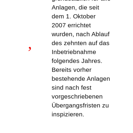
Anlagen, die seit
dem 1. Oktober
2007 errichtet
wurden, nach Ablauf
des zehnten auf das
Inbetriebnahme
folgendes Jahres.
Bereits vorher
bestehende Anlagen
sind nach fest
vorgeschriebenen
Übergangsfristen zu
inspizieren.