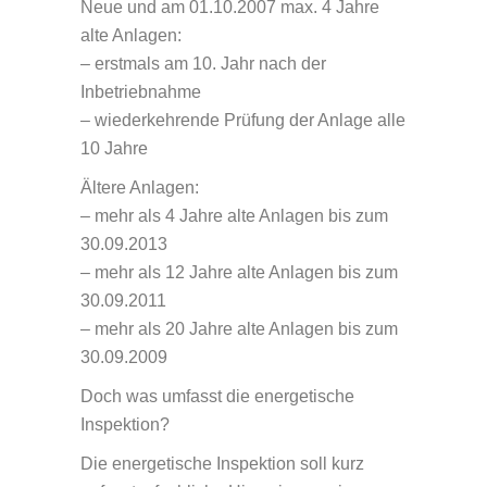
Neue und am 01.10.2007 max. 4 Jahre
alte Anlagen:
– erstmals am 10. Jahr nach der
Inbetriebnahme
– wiederkehrende Prüfung der Anlage alle
10 Jahre
Ältere Anlagen:
– mehr als 4 Jahre alte Anlagen bis zum
30.09.2013
– mehr als 12 Jahre alte Anlagen bis zum
30.09.2011
– mehr als 20 Jahre alte Anlagen bis zum
30.09.2009
Doch was umfasst die energetische
Inspektion?
Die energetische Inspektion soll kurz